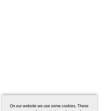
On our website we use some cookies. These