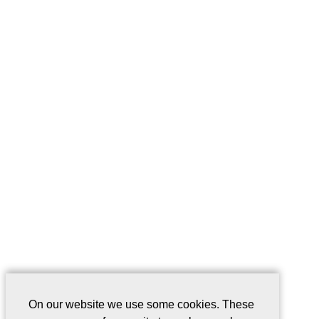
On our website we use some cookies. These